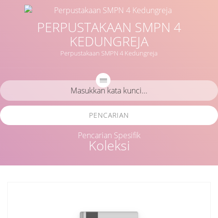
PERPUSTAKAAN SMPN 4
KEDUNGREJA
Perpustakaan SMPN 4 Kedungreja
PENCARIAN
Pencarian Spesifik
Koleksi