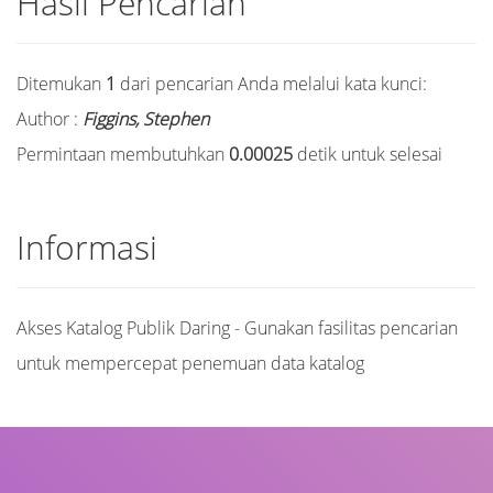
Hasil Pencarian
Ditemukan
1
dari pencarian Anda melalui kata kunci:
Author :
Figgins, Stephen
Permintaan membutuhkan
0.00025
detik untuk selesai
Informasi
Akses Katalog Publik Daring - Gunakan fasilitas pencarian
untuk mempercepat penemuan data katalog