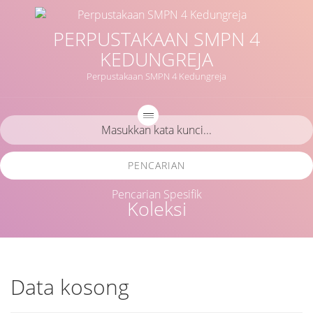
PERPUSTAKAAN SMPN 4
KEDUNGREJA
Perpustakaan SMPN 4 Kedungreja
PENCARIAN
Pencarian Spesifik
Koleksi
Data kosong