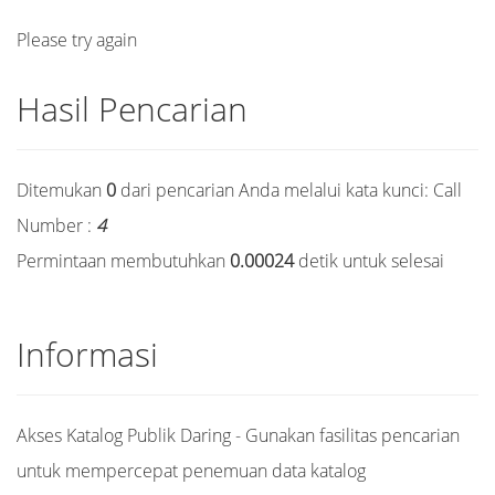
Please try again
Hasil Pencarian
Ditemukan
0
dari pencarian Anda melalui kata kunci:
Call
Number :
4
Permintaan membutuhkan
0.00024
detik untuk selesai
Informasi
Akses Katalog Publik Daring - Gunakan fasilitas pencarian
untuk mempercepat penemuan data katalog