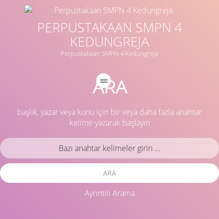
PERPUSTAKAAN SMPN 4
KEDUNGREJA
Perpustakaan SMPN 4 Kedungreja
ARA
başlık, yazar veya konu için bir veya daha fazla anahtar
kelime yazarak başlayın
ARA
Ayrıntılı Arama