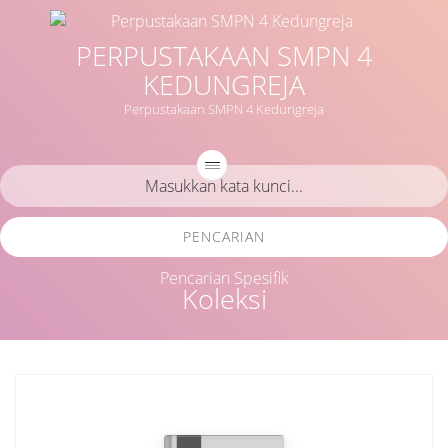
PERPUSTAKAAN SMPN 4
KEDUNGREJA
Perpustakaan SMPN 4 Kedungreja
PENCARIAN
Pencarian Spesifik
Koleksi