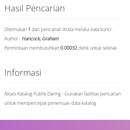
Hasil Pencarian
Ditemukan
1
dari pencarian Anda melalui kata kunci:
Author :
Hancock, Graham
Permintaan membutuhkan
0.00032
detik untuk selesai
Informasi
Akses Katalog Publik Daring - Gunakan fasilitas pencarian
untuk mempercepat penemuan data katalog