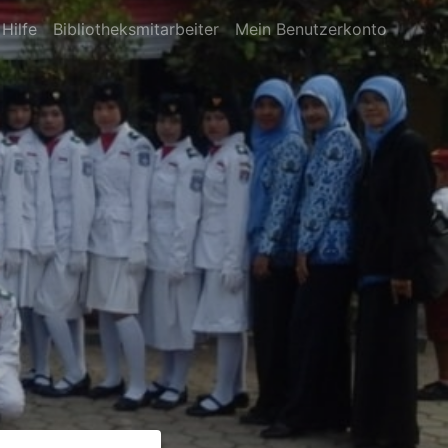
Hilfe
Bibliotheksmitarbeiter
Mein Benutzerkonto