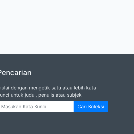
Pencarian
ulai dengan mengetik satu atau lebih kata
unci untuk judul, penulis atau subjek
Cari Koleksi