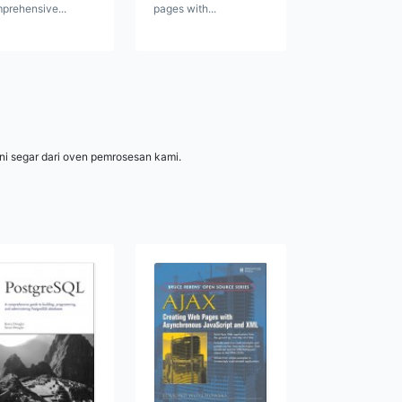
prehensive...
pages with...
ni segar dari oven pemrosesan kami.