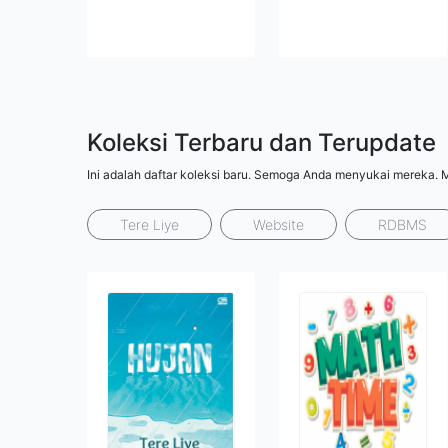
Koleksi Terbaru dan Terupdate
Ini adalah daftar koleksi baru. Semoga Anda menyukai mereka. 
Tere Liye
Website
RDBMS