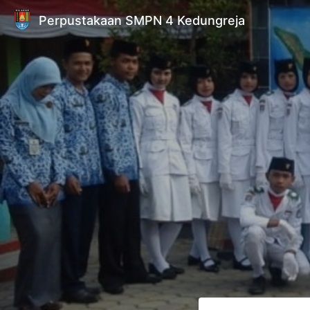
Perpustakaan SMPN 4 Kedungreja