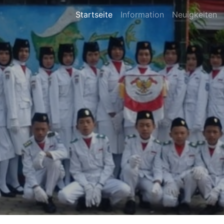
Startseite
Information
Neuigkeiten